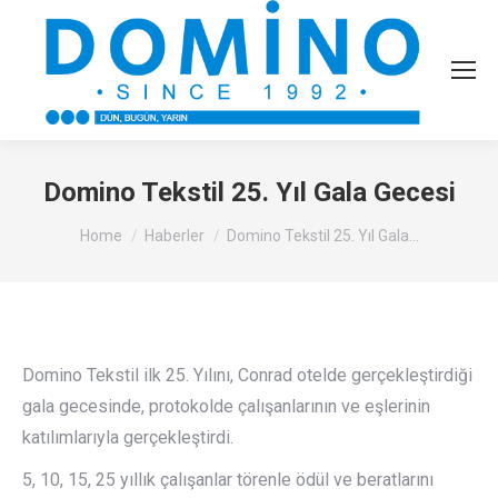
Domino Tekstil 25. Yıl Gala Gecesi
You are here:
Home
Haberler
Domino Tekstil 25. Yıl Gala…
Domino Tekstil ilk 25. Yılını, Conrad otelde gerçekleştirdiği
gala gecesinde, protokolde çalışanlarının ve eşlerinin
katılımlarıyla gerçekleştirdi.
5, 10, 15, 25 yıllık çalışanlar törenle ödül ve beratlarını