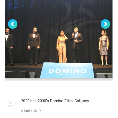
2020’den 2030’a Domino Etkisi Çalıştayı
9 Aralık 2019