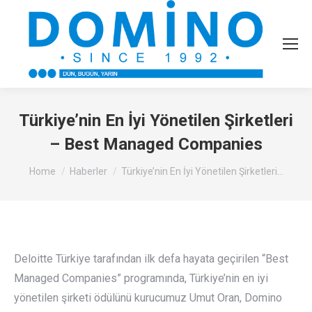
Türkiye’nin En İyi Yönetilen Şirketleri
– Best Managed Companies
You are here:
Home
Haberler
Türkiye’nin En İyi Yönetilen Şirketleri…
Deloitte Türkiye tarafından ilk defa hayata geçirilen “Best
Managed Companies” programında, Türkiye’nin en iyi
yönetilen şirketi ödülünü kurucumuz Umut Oran, Domino