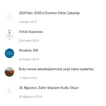
2020’den 2030’a Domino Etkisi Çalıştayı
9 Aralık 2019
Vefat Duyurusu
26 Kasım 2019
Anadolu 500
20 Kasım 2019
Bolu mesai arkadaşlarımızla yeşil saha toplantısı
11 Ekim 2019
30 Ağustos Zafer Bayramı Kutlu Olsun
30 Ağustos 2019