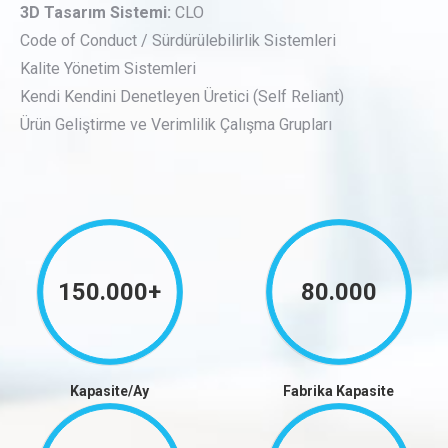
3D Tasarım Sistemi:
CLO
Code of Conduct / Sürdürülebilirlik Sistemleri
Kalite Yönetim Sistemleri
Kendi Kendini Denetleyen Üretici (Self Reliant)
Ürün Geliştirme ve Verimlilik Çalışma Grupları
150.000+
80.000
Kapasite/Ay
Fabrika Kapasite