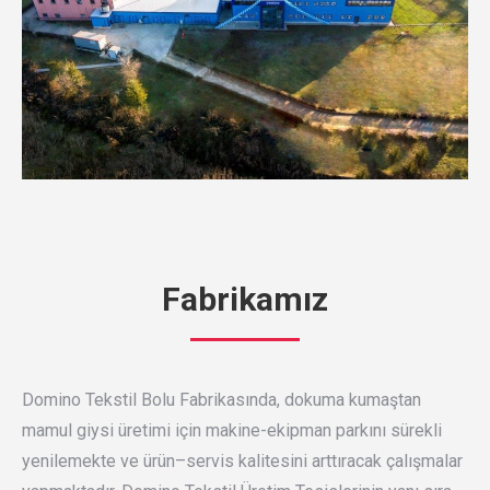
Fabrikamız
Domino Tekstil Bolu Fabrikasında, dokuma kumaştan
mamul giysi üretimi için makine-ekipman parkını sürekli
yenilemekte ve ürün–servis kalitesini arttıracak çalışmalar