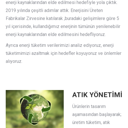
enerji kaynaklarından elde edilmesi hedefiyle yola çıktık.
2019 yılında çeşitli adımlar attık. Enerjisini Üreten
Fabrikalar Zirvesine katılarak ,buradaki gelişimlere göre 5
yıl içerisinde, kullandığımız enerjinin tümünün yenilenebilir
enerji kaynaklarından elde edilmesini hedefliyoruz.
Ayrıca enerji tüketim verilerimizi analiz ediyoruz, enerji
tüketimimizi azaltmak için hedefler koyuyoruz ve önlemler
alıyoruz.
ATIK YÖNETİMİ
Ürünlerin tasarım
aşamasından başlayarak;
üretim tüketim, atık