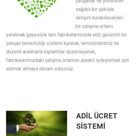
çalışanlar ile yönetimin
sağlıklı bir şekilde
iletişim kurabilecekleri
bir çalışma ortamı
yaratmak gayesiyle tüm fabrikalarımızda adil, güvenilir bir
çalışan temsilciliği sistemi kurarak, temsilcilerimiz ile
düzenli aralıklarla toplantılar düzenleyerek,
fabrikalarımızdaki çalışma ortamını sürekli iyileştirmek için
adımlar atmaya devam ediyoruz.
ADİL ÜCRET
SİSTEMİ