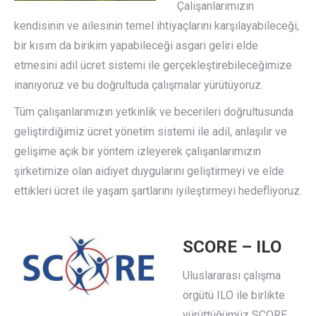
Çalışanlarımızın
kendisinin ve ailesinin temel ihtiyaçlarını karşılayabileceği,
bir kısım da birikim yapabileceği asgari geliri elde
etmesini adil ücret sistemi ile gerçekleştirebileceğimize
inanıyoruz ve bu doğrultuda çalışmalar yürütüyoruz.
Tüm çalışanlarımızın yetkinlik ve becerileri doğrultusunda
geliştirdiğimiz ücret yönetim sistemi ile adil, anlaşılır ve
gelişime açık bir yöntem izleyerek çalışanlarımızın
şirketimize olan aidiyet duygularını geliştirmeyi ve elde
ettikleri ücret ile yaşam şartlarını iyileştirmeyi hedefliyoruz.
SCORE – ILO
Uluslararası çalışma
örgütü ILO ile birlikte
yürüttüğümüz SCORE