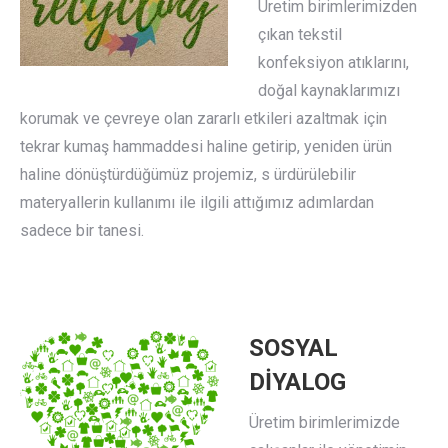
Üretim birimlerimizden
çıkan tekstil
konfeksiyon atıklarını,
doğal kaynaklarımızı
korumak ve çevreye olan zararlı etkileri azaltmak için
tekrar kumaş hammaddesi haline getirip, yeniden ürün
haline dönüştürdüğümüz projemiz, s ürdürülebilir
materyallerin kullanımı ile ilgili attığımız adımlardan
sadece bir tanesi.
SOSYAL
DİYALOG
Üretim birimlerimizde