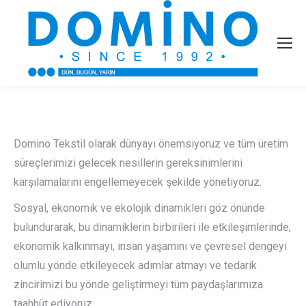
Domino Tekstil olarak dünyayı önemsiyoruz ve tüm üretim
süreçlerimizi gelecek nesillerin gereksinimlerini
karşılamalarını engellemeyecek şekilde yönetiyoruz.
Sosyal, ekonomik ve ekolojik dinamikleri göz önünde
bulundurarak, bu dinamiklerin birbirileri ile etkileşimlerinde,
ekonomik kalkınmayı, insan yaşamını ve çevresel dengeyi
olumlu yönde etkileyecek adımlar atmayı ve tedarik
zincirimizi bu yönde geliştirmeyi tüm paydaşlarımıza
taahhüt ediyoruz.