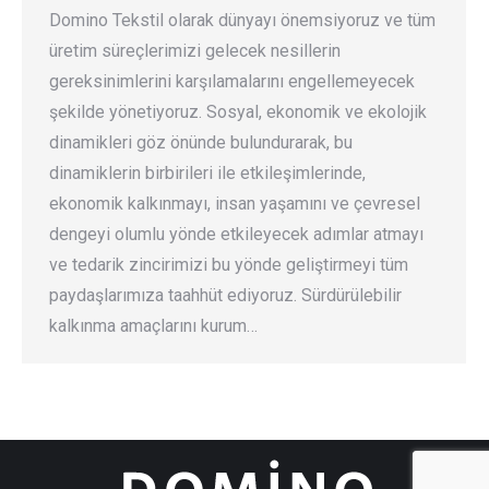
Domino Tekstil olarak dünyayı önemsiyoruz ve tüm
üretim süreçlerimizi gelecek nesillerin
gereksinimlerini karşılamalarını engellemeyecek
şekilde yönetiyoruz. Sosyal, ekonomik ve ekolojik
dinamikleri göz önünde bulundurarak, bu
dinamiklerin birbirileri ile etkileşimlerinde,
ekonomik kalkınmayı, insan yaşamını ve çevresel
dengeyi olumlu yönde etkileyecek adımlar atmayı
ve tedarik zincirimizi bu yönde geliştirmeyi tüm
paydaşlarımıza taahhüt ediyoruz. Sürdürülebilir
kalkınma amaçlarını kurum…